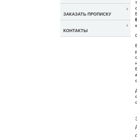
ЗАКАЗАТЬ ПРОПИСКУ
КОНТАКТЫ