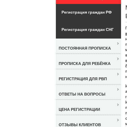
Регистрация граждан РФ
Регистрация граждан СНГ
ПОСТОЯННАЯ ПРОПИСКА
ПРОПИСКА ДЛЯ РЕБЁНКА
РЕГИСТРАЦИЯ ДЛЯ РВП
ОТВЕТЫ НА ВОПРОСЫ
ЦЕНА РЕГИСТРАЦИИ
ОТЗЫВЫ КЛИЕНТОВ