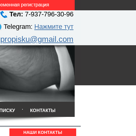
Тел:
7-937-796-30-96
Telegram:
Нажмите тут
.propisku@gmail.com
ПИСКУ
КОНТАКТЫ
НАШИ КОНТАКТЫ