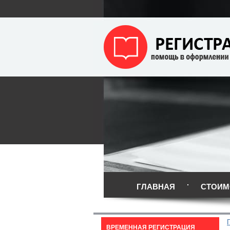
ГЛАВНАЯ
СТОИМ
ВРЕМЕННАЯ РЕГИСТРАЦИЯ